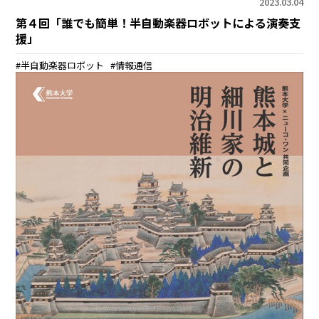
2023.03.04
第４回「誰でも簡単！半自動楽器ロボットによる演奏支
援」
半自動楽器ロボット
情報通信