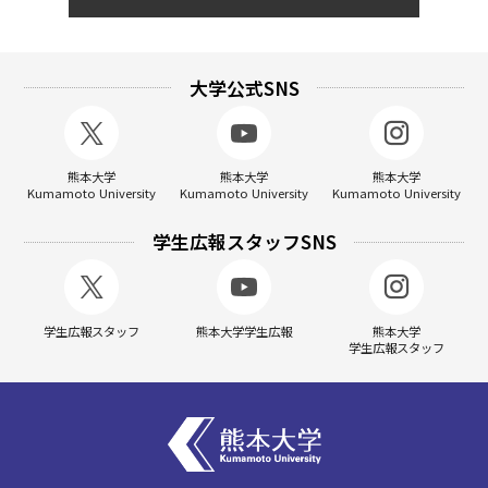
大学公式SNS
熊本大学
熊本大学
熊本大学
Kumamoto University
Kumamoto University
Kumamoto University
学生広報スタッフSNS
学生広報スタッフ
熊本大学学生広報
熊本大学
学生広報スタッフ