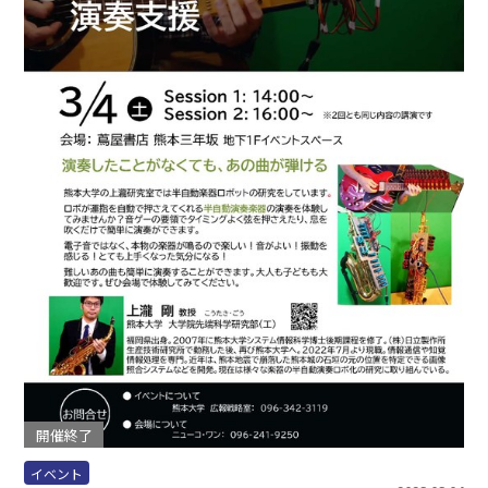
開催終了
イベント