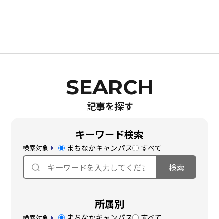
記事を探す
キーワード検索
まちなかキャンパス
すべて
検索対象
所属別
まちなかキャンパス
すべて
検索対象