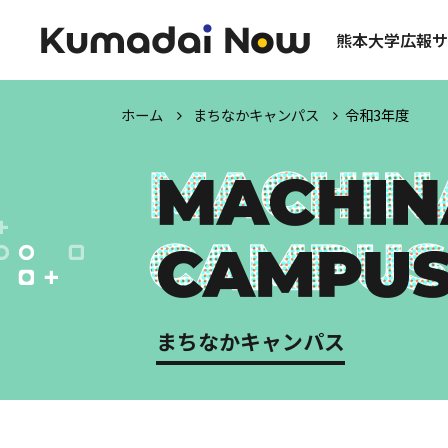
熊本大学広報サ
ホーム
まちなかキャンパス
令和3年度
まちなかキャンパス