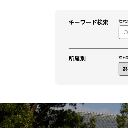
キーワード検索
検索
所属別
検索