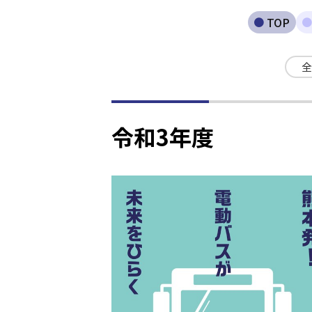
TOP
全
令和3年度