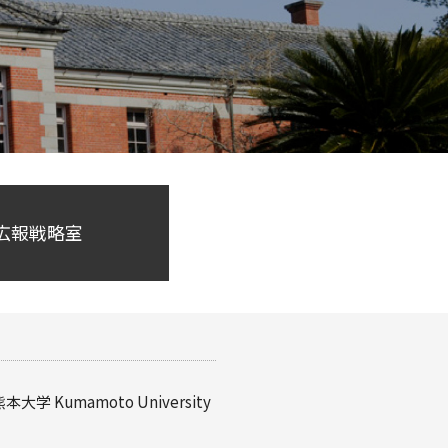
 広報戦略室
熊本大学
Kumamoto University