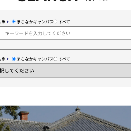
まちなかキャンパス
すべて
対象
まちなかキャンパス
すべて
対象