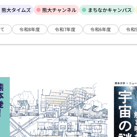
熊大タイムズ
熊大チャンネル
まちなかキャンパス
て
令和8年度
令和7年度
令和6年度
令和