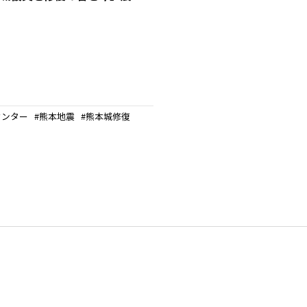
センター
熊本地震
熊本城修復