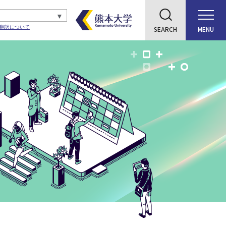
翻訳について
SEARCH
MENU