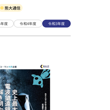
熊大通信
5年度
令和4年度
令和3年度