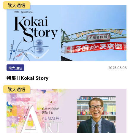
熊大通信
2025.03.06
熊大通信
特集ⅡKokai Story
熊大通信