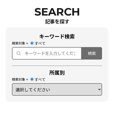
記事を探す
キーワード検索
すべて
検索対象
所属別
すべて
検索対象