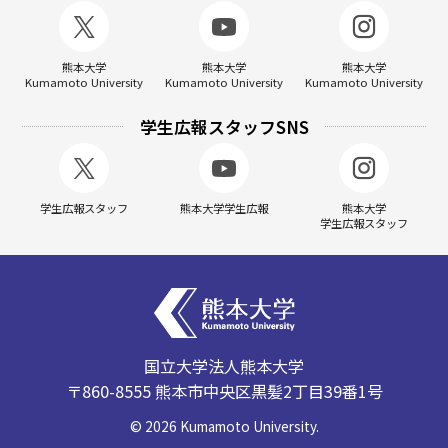
熊本大学
熊本大学
熊本大学
Kumamoto University
Kumamoto University
Kumamoto University
学生広報スタッフSNS
学生広報スタッフ
熊本大学学生広報
熊本大学
学生広報スタッフ
国立大学法人熊本大学
〒860-8555 熊本市中央区黒髪2丁目39番1号
©
2026
Kumamoto University.