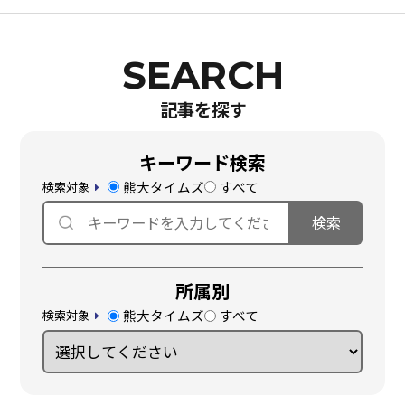
記事を探す
キーワード検索
熊大タイムズ
すべて
検索対象
所属別
熊大タイムズ
すべて
検索対象