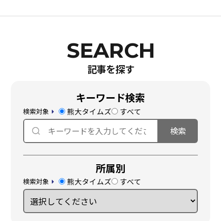
記事を探す
キーワード検索
熊大タイムズ
すべて
検索対象
所属別
熊大タイムズ
すべて
検索対象