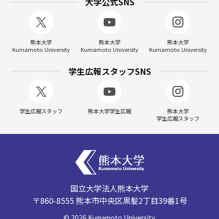
大学公式SNS
熊本大学
熊本大学
熊本大学
Kumamoto University
Kumamoto University
Kumamoto University
学生広報スタッフSNS
学生広報スタッフ
熊本大学学生広報
熊本大学
学生広報スタッフ
国立大学法人熊本大学
〒860-8555 熊本市中央区黒髪2丁目39番1号
©
2026
Kumamoto University.