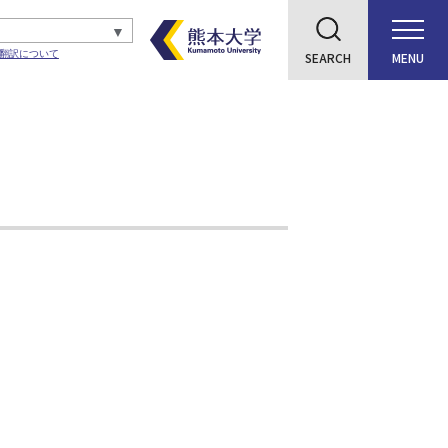
翻訳について
SEARCH
MENU