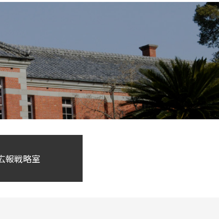
 広報戦略室