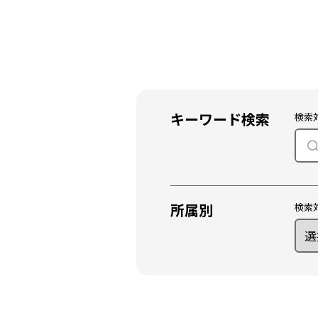
キーワード検索
検索
所属別
検索