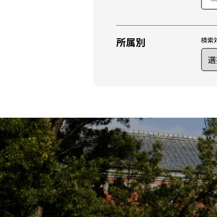
所属別
検索