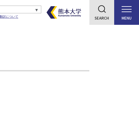
翻訳について
SEARCH
MENU