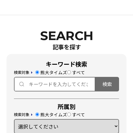
記事を探す
キーワード検索
熊大タイムズ
すべて
検索対象
所属別
熊大タイムズ
すべて
検索対象