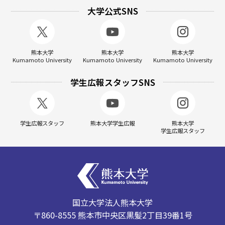
大学公式SNS
熊本大学
熊本大学
熊本大学
Kumamoto University
Kumamoto University
Kumamoto University
学生広報スタッフSNS
学生広報スタッフ
熊本大学学生広報
熊本大学
学生広報スタッフ
国立大学法人熊本大学
〒860-8555 熊本市中央区黒髪2丁目39番1号