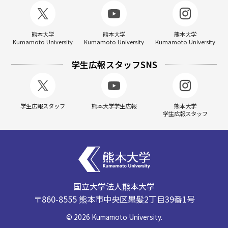
熊本大学
熊本大学
熊本大学
Kumamoto University
Kumamoto University
Kumamoto University
学生広報スタッフSNS
学生広報スタッフ
熊本大学学生広報
熊本大学
学生広報スタッフ
国立大学法人熊本大学
〒860-8555 熊本市中央区黒髪2丁目39番1号
©
2026
Kumamoto University.