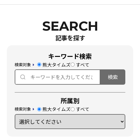
記事を探す
キーワード検索
熊大タイムズ
すべて
検索対象
所属別
熊大タイムズ
すべて
検索対象