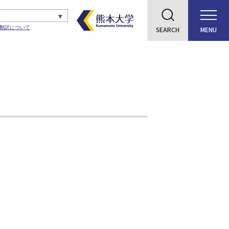
翻訳について
SEARCH
MENU