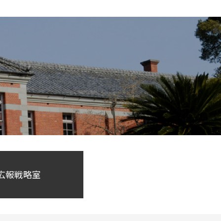
 広報戦略室