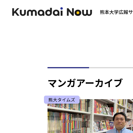
熊本大学広報サ
マンガアーカイブ
熊大タイムズ