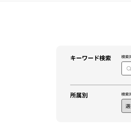
キーワード検索
検索
所属別
検索