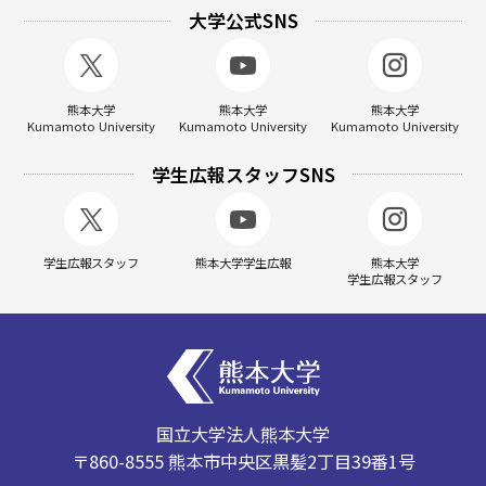
大学公式SNS
熊本大学
熊本大学
熊本大学
Kumamoto University
Kumamoto University
Kumamoto University
学生広報スタッフSNS
学生広報スタッフ
熊本大学学生広報
熊本大学
学生広報スタッフ
国立大学法人熊本大学
〒860-8555 熊本市中央区黒髪2丁目39番1号