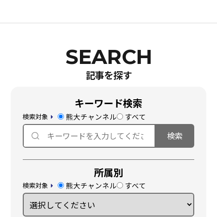
記事を探す
キーワード検索
熊大チャンネル
すべて
検索対象
所属別
熊大チャンネル
すべて
検索対象