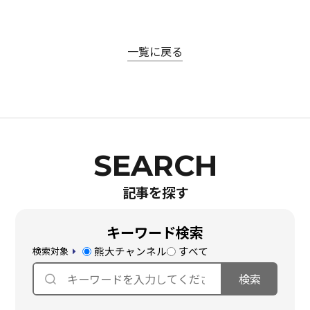
一覧に戻る
記事を探す
キーワード検索
熊大チャンネル
すべて
検索対象