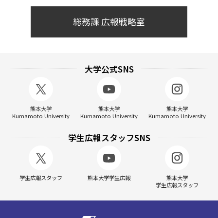
総務課 広報戦略室
大学公式SNS
熊本大学
熊本大学
熊本大学
Kumamoto University
Kumamoto University
Kumamoto University
学生広報スタッフSNS
学生広報スタッフ
熊本大学学生広報
熊本大学
学生広報スタッフ