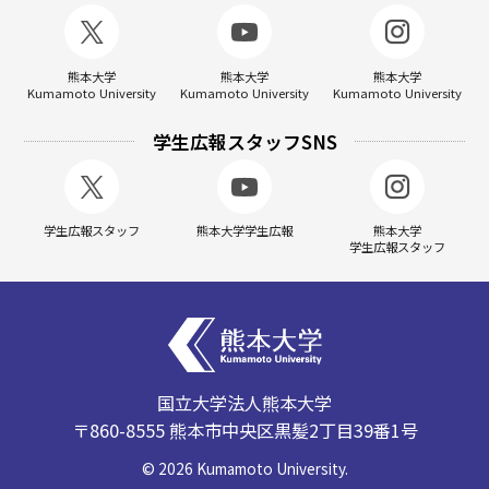
熊本大学
熊本大学
熊本大学
Kumamoto University
Kumamoto University
Kumamoto University
学生広報スタッフSNS
学生広報スタッフ
熊本大学学生広報
熊本大学
学生広報スタッフ
国立大学法人熊本大学
〒860-8555 熊本市中央区黒髪2丁目39番1号
©
2026
Kumamoto University.