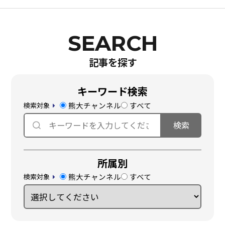
記事を探す
キーワード検索
熊大チャンネル
すべて
検索対象
所属別
熊大チャンネル
すべて
検索対象