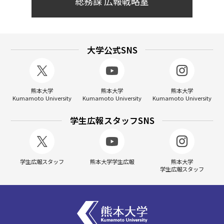
総務課 広報戦略室
大学公式SNS
熊本大学
熊本大学
熊本大学
Kumamoto University
Kumamoto University
Kumamoto University
学生広報スタッフSNS
学生広報スタッフ
熊本大学学生広報
熊本大学
学生広報スタッフ