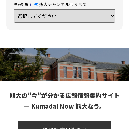
熊大チャンネル
すべて
検索対象
熊大の”今”が分かる広報情報集約サイト
― Kumadai Now 熊大なう。