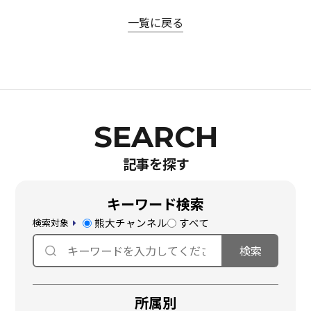
一覧に戻る
記事を探す
キーワード検索
熊大チャンネル
すべて
検索対象
所属別