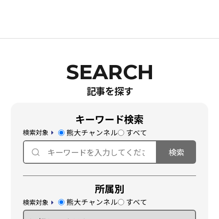
記事を探す
キーワード検索
熊大チャンネル
すべて
検索対象
所属別
熊大チャンネル
すべて
検索対象