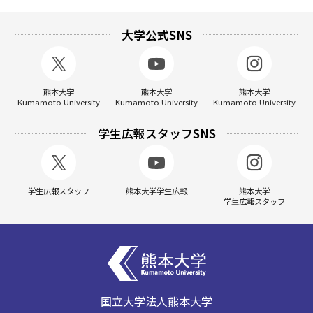
大学公式SNS
熊本大学
熊本大学
熊本大学
Kumamoto University
Kumamoto University
Kumamoto University
学生広報スタッフSNS
学生広報スタッフ
熊本大学学生広報
熊本大学
学生広報スタッフ
国立大学法人熊本大学