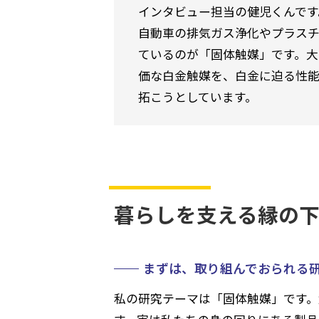
インタビュー担当の健児くんです
自動車の排気ガス浄化やプラス
ているのが「固体触媒」です。大
価な白金触媒を、白金に迫る性能
拓こうとしています。
暮らしを支える縁の
まずは、取り組んでおられる
私の研究テーマは「固体触媒」です。