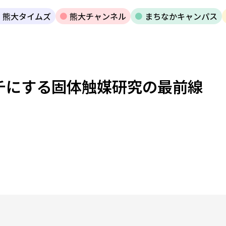
熊大タイムズ
熊大チャンネル
まちなかキャンパス
チにする固体触媒研究の最前線