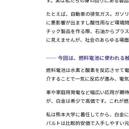
す。実は私たちの身の回りにある製品
たとえば、自動車の排気ガス。ガソリ
に悪影響が出ますし酸性雨など環境問
チック製品を作る際、石油からプラス
に見えませんが、社会のあらゆる場面
今回は、燃料電池に使われる
燃料電池は水素と酸素を反応させて
介することで一気に反応が進み、電気
車や家庭用発電など幅広い応用が期
が、白金は希少で高価です。これが燃
私は熊本大学に着任してから、白金に
バルトは比較的安価で入手しやすい元