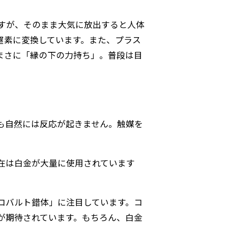
。
すが、そのまま大気に放出すると人体
窒素に変換しています。また、プラス
まさに「縁の下の力持ち」。普段は目
も自然には反応が起きません。触媒を
在は白金が大量に使用されています
コバルト錯体」に注目しています。コ
が期待されています。もちろん、白金