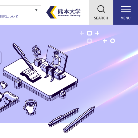
翻訳について
SEARCH
MENU