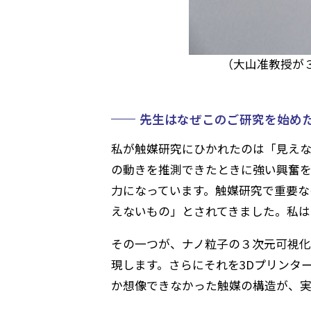
（大山准教授が
先生はなぜこのご研究を始め
私が触媒研究にひかれたのは「見えな
の動きを推測できたときに強い興奮
力になっています。触媒研究で重要な
えないもの」とされてきました。私は
その一つが、ナノ粒子の３次元可視化
現します。さらにそれを3Dプリンタ
か想像できなかった触媒の構造が、実