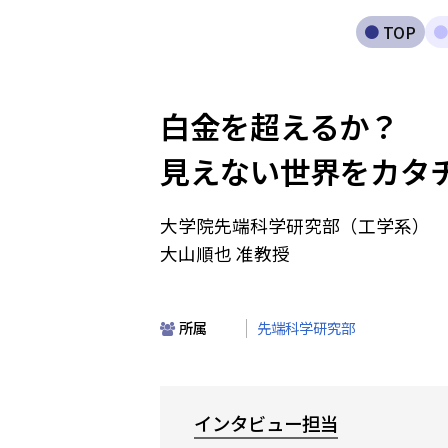
TOP
白金を超えるか？
見えない世界をカタ
大学院先端科学研究部（工学系）
大山順也 准教授
所属
先端科学研究部
インタビュー担当