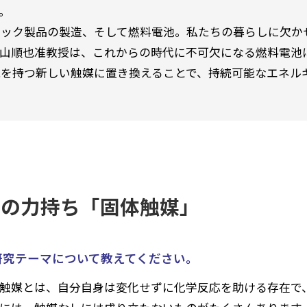
。
チック製品の製造、そして燃料電池。私たちの暮らしに欠か
山順也准教授は、これからの時代に不可欠になる燃料電池
を持つ新しい触媒に置き換えることで、持続可能なエネル
下の力持ち「固体触媒」
研究テーマについて教えてください。
触媒とは、自分自身は変化せずに化学反応を助ける存在で