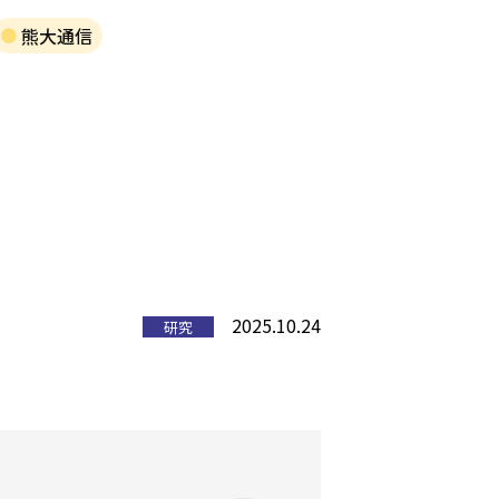
熊大通信
2025.10.24
研究