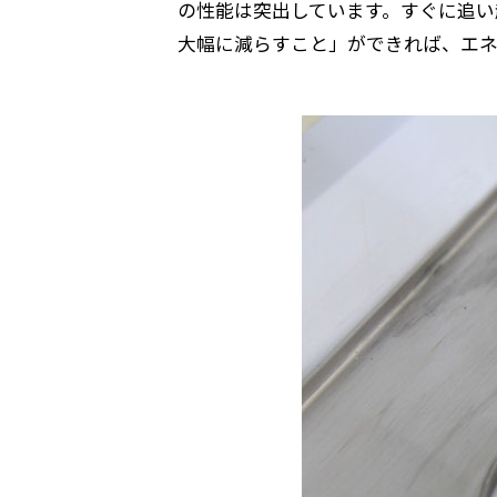
の性能は突出しています。すぐに追い
大幅に減らすこと」ができれば、エネ