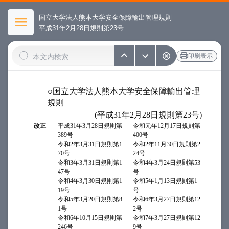
国立大学法人熊本大学安全保障輸出管理規則
平成31年2月28日規則第23号
印刷表示
○国立大学法人熊本大学安全保障輸出管理
規則
(平成31年2月28日規則第23号)
改正
平成31年3月28日規則第
令和元年12月17日規則第
389号
400号
令和2年3月31日規則第1
令和2年11月30日規則第2
70号
24号
令和3年3月31日規則第1
令和4年3月24日規則第53
47号
号
令和4年3月30日規則第1
令和5年1月13日規則第1
19号
号
令和5年3月20日規則第8
令和6年3月27日規則第12
1号
2号
令和6年10月15日規則第
令和7年3月27日規則第12
246号
9号