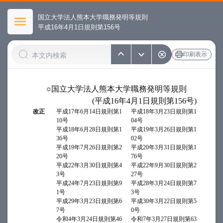
国立大学法人熊本大学職務発明等規則
平成16年4月1日規則第156号
印刷表示
○国立大学法人熊本大学職務発明等規則
(平成16年4月1日規則第156号)
改正
平成17年6月14日規則第1
平成18年3月23日規則第1
10号
04号
平成18年6月28日規則第1
平成19年3月26日規則第1
36号
02号
平成19年7月26日規則第2
平成20年3月31日規則第1
20号
76号
平成22年3月30日規則第4
平成22年9月30日規則第2
3号
27号
平成24年7月23日規則第9
平成28年3月24日規則第7
1号
3号
平成29年3月23日規則第6
平成30年3月22日規則第5
7号
0号
令和4年3月24日規則第46
令和7年3月27日規則第63